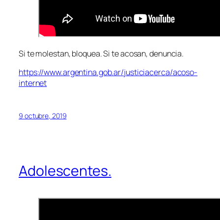
Si te molestan, bloquea. Si te acosan, denuncia.
https://www.argentina.gob.ar/justiciacerca/acoso-
internet
9 octubre, 2019
Adolescentes.