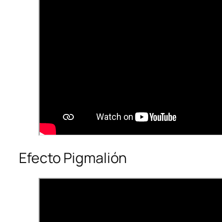
Efecto Pigmalión