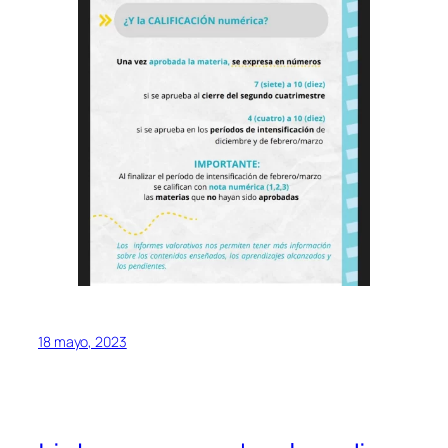
18 mayo, 2023