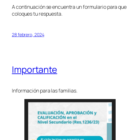
A continuación se encuentra un formulario para que
coloques tu respuesta.
28 febrero, 2024
Importante
Información para las familias.