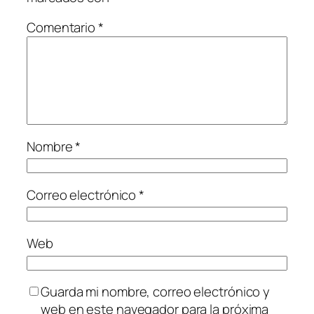
Comentario
*
Nombre
*
Correo electrónico
*
Web
Guarda mi nombre, correo electrónico y
web en este navegador para la próxima