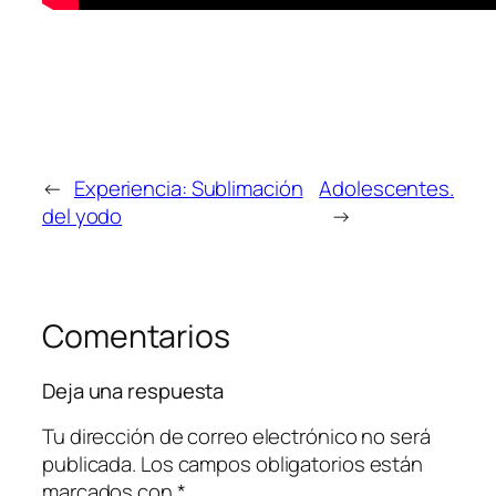
←
Experiencia: Sublimación
Adolescentes.
del yodo
→
Comentarios
Deja una respuesta
Tu dirección de correo electrónico no será
publicada.
Los campos obligatorios están
marcados con
*