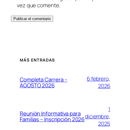
vez que comente.
MÁS ENTRADAS
6 febrero,
Completa Carrera –
AGOSTO 2026
2026
1
Reunión Informativa para
diciembre,
Familias – Inscripción 2026
2025