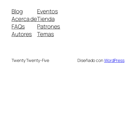
Blog
Eventos
Acerca de
Tienda
FAQs
Patrones
Autores
Temas
Twenty Twenty-Five
Diseñado con
WordPress