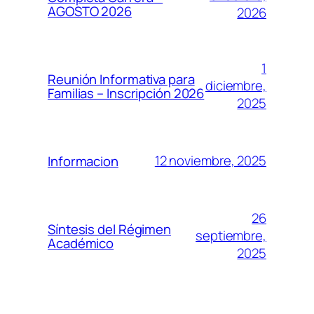
AGOSTO 2026
2026
1
Reunión Informativa para
diciembre,
Familias – Inscripción 2026
2025
12 noviembre, 2025
Informacion
26
Síntesis del Régimen
septiembre,
Académico
2025