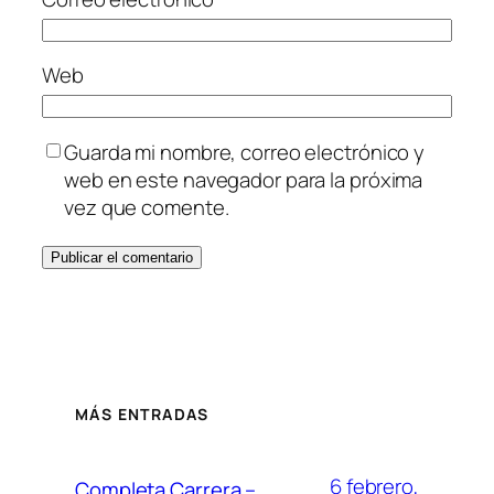
Web
Guarda mi nombre, correo electrónico y
web en este navegador para la próxima
vez que comente.
MÁS ENTRADAS
6 febrero,
Completa Carrera –