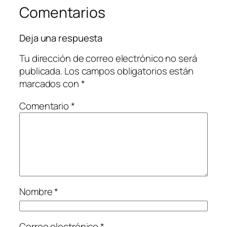
Comentarios
Deja una respuesta
Tu dirección de correo electrónico no será
publicada.
Los campos obligatorios están
marcados con
*
Comentario
*
Nombre
*
Correo electrónico
*