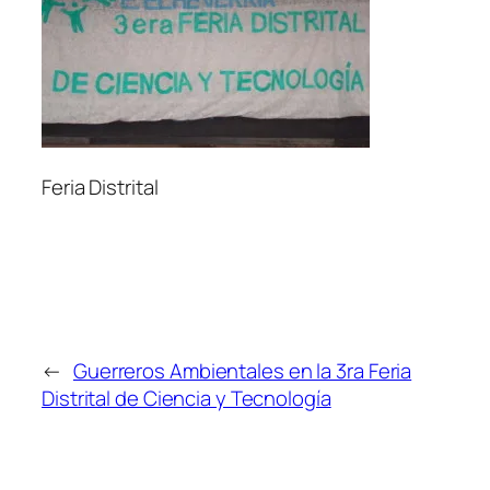
Feria Distrital
←
Guerreros Ambientales en la 3ra Feria
Distrital de Ciencia y Tecnología