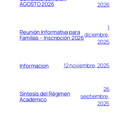
AGOSTO 2026
2026
1
Reunión Informativa para
diciembre,
Familias – Inscripción 2026
2025
12 noviembre, 2025
Informacion
26
Síntesis del Régimen
septiembre,
Académico
2025