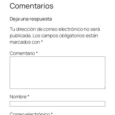
Comentarios
Deja una respuesta
Tu dirección de correo electrónico no será
publicada.
Los campos obligatorios están
marcados con
*
Comentario
*
Nombre
*
Correo electrónico
*