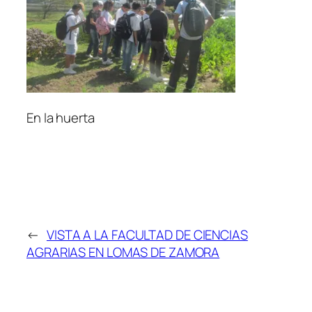
En la huerta
←
VISTA A LA FACULTAD DE CIENCIAS
AGRARIAS EN LOMAS DE ZAMORA