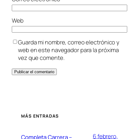
Web
Guarda mi nombre, correo electrónico y
web en este navegador para la próxima
vez que comente.
MÁS ENTRADAS
6 febrero,
Completa Carrera –