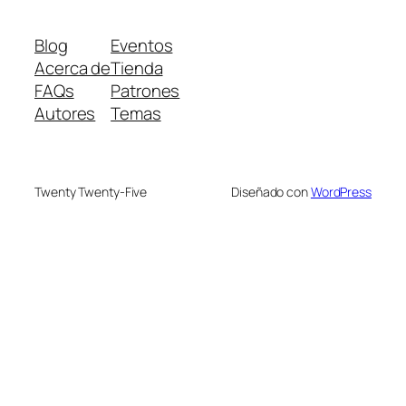
Blog
Eventos
Acerca de
Tienda
FAQs
Patrones
Autores
Temas
Twenty Twenty-Five
Diseñado con
WordPress