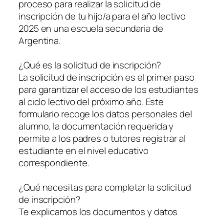
proceso para realizar la solicitud de
inscripción de tu hijo/a para el año lectivo
2025 en una escuela secundaria de
Argentina.
¿Qué es la solicitud de inscripción?
La solicitud de inscripción es el primer paso
para garantizar el acceso de los estudiantes
al ciclo lectivo del próximo año. Este
formulario recoge los datos personales del
alumno, la documentación requerida y
permite a los padres o tutores registrar al
estudiante en el nivel educativo
correspondiente.
¿Qué necesitas para completar la solicitud
de inscripción?
Te explicamos los documentos y datos