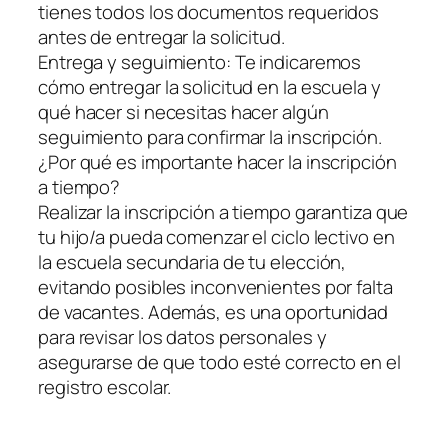
tienes todos los documentos requeridos
antes de entregar la solicitud.
Entrega y seguimiento: Te indicaremos
cómo entregar la solicitud en la escuela y
qué hacer si necesitas hacer algún
seguimiento para confirmar la inscripción.
¿Por qué es importante hacer la inscripción
a tiempo?
Realizar la inscripción a tiempo garantiza que
tu hijo/a pueda comenzar el ciclo lectivo en
la escuela secundaria de tu elección,
evitando posibles inconvenientes por falta
de vacantes. Además, es una oportunidad
para revisar los datos personales y
asegurarse de que todo esté correcto en el
registro escolar.