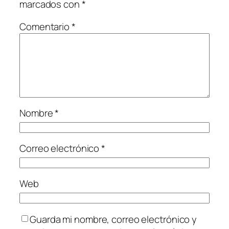
marcados con
*
Comentario
*
Nombre
*
Correo electrónico
*
Web
Guarda mi nombre, correo electrónico y