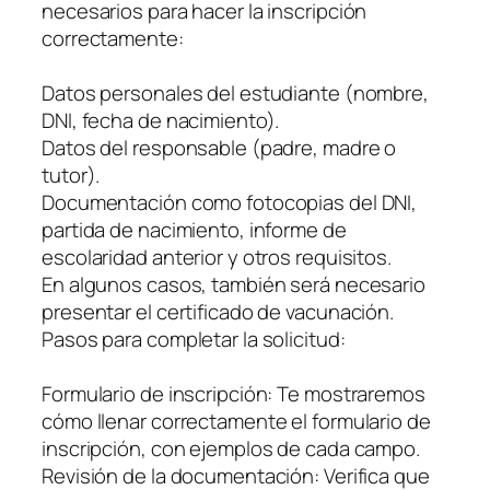
necesarios para hacer la inscripción
correctamente:
Datos personales del estudiante (nombre,
DNI, fecha de nacimiento).
Datos del responsable (padre, madre o
tutor).
Documentación como fotocopias del DNI,
partida de nacimiento, informe de
escolaridad anterior y otros requisitos.
En algunos casos, también será necesario
presentar el certificado de vacunación.
Pasos para completar la solicitud:
Formulario de inscripción: Te mostraremos
cómo llenar correctamente el formulario de
inscripción, con ejemplos de cada campo.
Revisión de la documentación: Verifica que