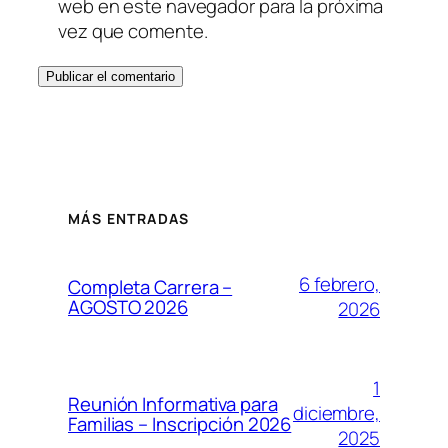
web en este navegador para la próxima
vez que comente.
MÁS ENTRADAS
6 febrero,
Completa Carrera –
AGOSTO 2026
2026
1
Reunión Informativa para
diciembre,
Familias – Inscripción 2026
2025