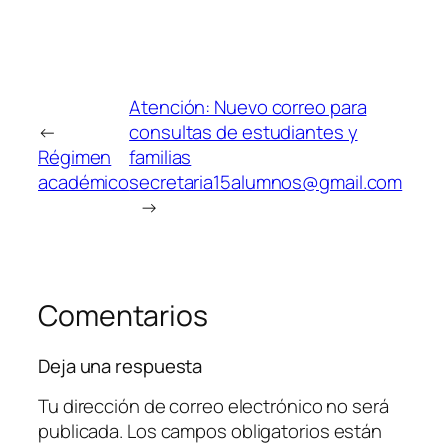
Atención: Nuevo correo para
←
consultas de estudiantes y
Régimen
familias
académico
secretaria15alumnos@gmail.com
→
Comentarios
Deja una respuesta
Tu dirección de correo electrónico no será
publicada.
Los campos obligatorios están