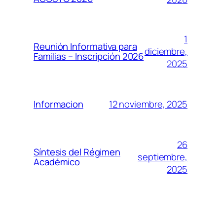
1
Reunión Informativa para
diciembre,
Familias – Inscripción 2026
2025
12 noviembre, 2025
Informacion
26
Síntesis del Régimen
septiembre,
Académico
2025