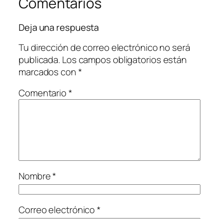
Comentarios
Deja una respuesta
Tu dirección de correo electrónico no será
publicada.
Los campos obligatorios están
marcados con
*
Comentario
*
Nombre
*
Correo electrónico
*