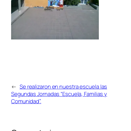
←
Se realizaron en nuestra escuela las
Segundas Jornadas “Escuela, Familias y
Comunidad”.