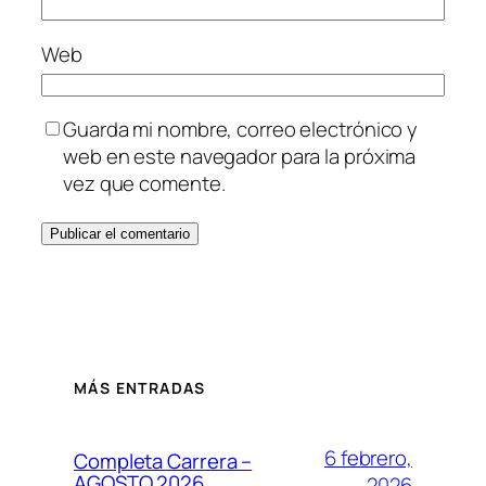
Web
Guarda mi nombre, correo electrónico y
web en este navegador para la próxima
vez que comente.
MÁS ENTRADAS
6 febrero,
Completa Carrera –
AGOSTO 2026
2026