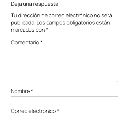
Deja una respuesta
Tu dirección de correo electrónico no será
publicada.
Los campos obligatorios están
marcados con
*
Comentario
*
Nombre
*
Correo electrónico
*