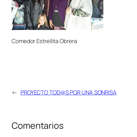
Comedor Estrellita Obrera
←
PROYECTO TOD@S POR UNA SONRISA
Comentarios