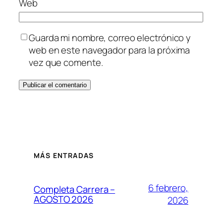
Web
Guarda mi nombre, correo electrónico y
web en este navegador para la próxima
vez que comente.
MÁS ENTRADAS
6 febrero,
Completa Carrera –
AGOSTO 2026
2026