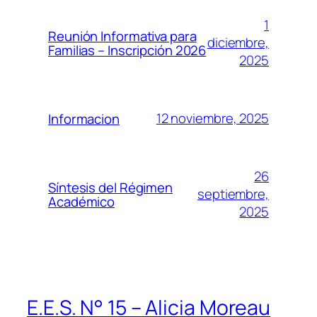
1
Reunión Informativa para
diciembre,
Familias – Inscripción 2026
2025
12 noviembre, 2025
Informacion
26
Síntesis del Régimen
septiembre,
Académico
2025
E.E.S. N° 15 – Alicia Moreau