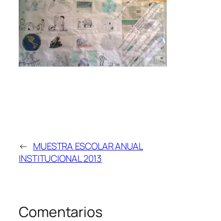
←
MUESTRA ESCOLAR ANUAL
INSTITUCIONAL 2013
Comentarios