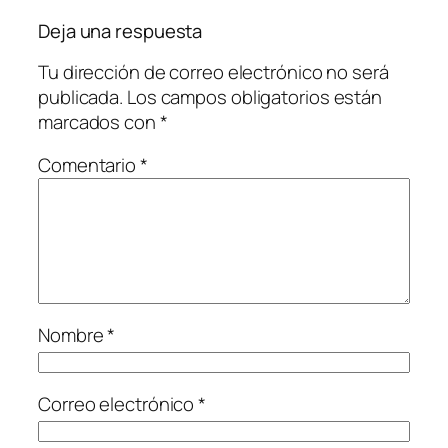
Deja una respuesta
Tu dirección de correo electrónico no será
publicada.
Los campos obligatorios están
marcados con
*
Comentario
*
Nombre
*
Correo electrónico
*