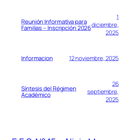
1
Reunión Informativa para
diciembre,
Familias – Inscripción 2026
2025
12 noviembre, 2025
Informacion
26
Síntesis del Régimen
septiembre,
Académico
2025