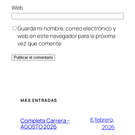
Web
Guarda mi nombre, correo electrónico y
web en este navegador para la próxima
vez que comente.
MÁS ENTRADAS
6 febrero,
Completa Carrera –
AGOSTO 2026
2026