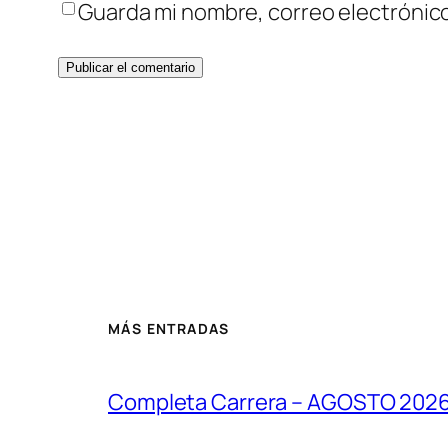
Guarda mi nombre, correo electrónic
MÁS ENTRADAS
Completa Carrera – AGOSTO 202