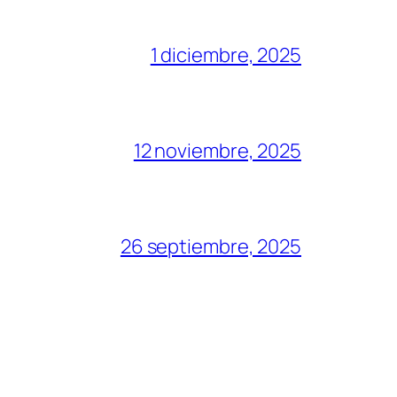
1 diciembre, 2025
12 noviembre, 2025
26 septiembre, 2025