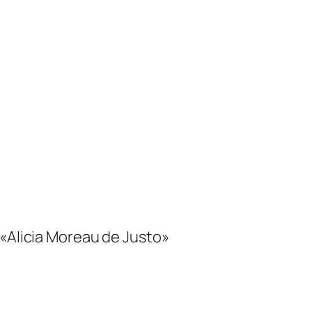
 «Alicia Moreau de Justo»