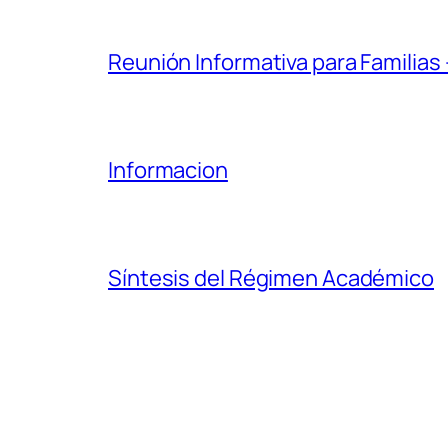
Reunión Informativa para Familias 
Informacion
Síntesis del Régimen Académico