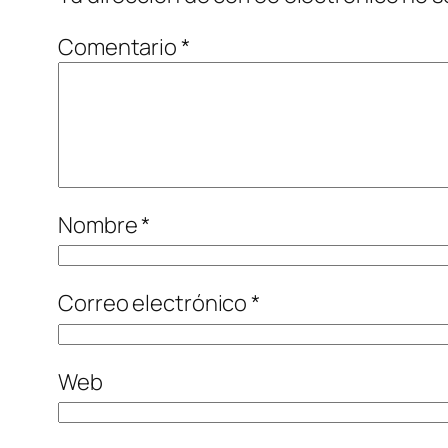
Comentario
*
Nombre
*
Correo electrónico
*
Web