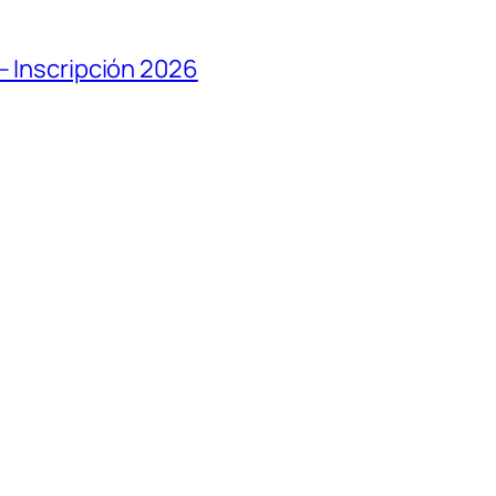
– Inscripción 2026