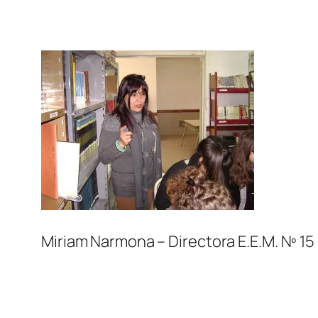
Miriam Narmona – Directora E.E.M. Nº 15