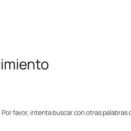
imiento
Por favor, intenta buscar con otras palabras c