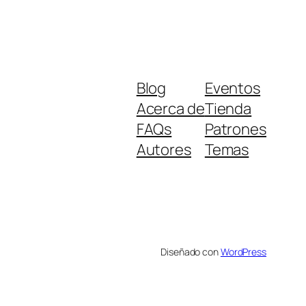
Blog
Eventos
Acerca de
Tienda
FAQs
Patrones
Autores
Temas
Diseñado con
WordPress