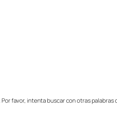
Por favor, intenta buscar con otras palabras c