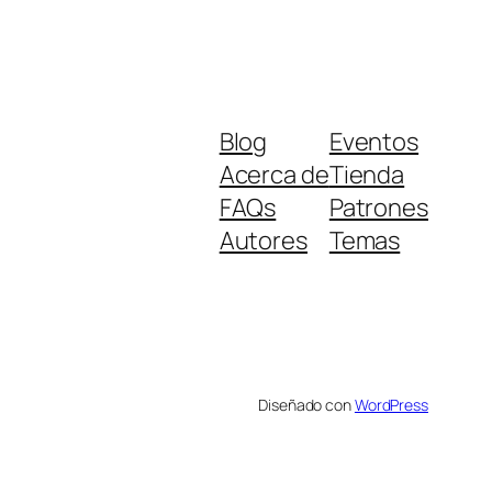
Blog
Eventos
Acerca de
Tienda
FAQs
Patrones
Autores
Temas
Diseñado con
WordPress