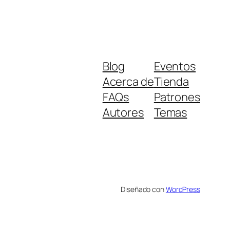
Blog
Eventos
Acerca de
Tienda
FAQs
Patrones
Autores
Temas
Diseñado con
WordPress