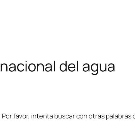
rnacional del agua
Por favor, intenta buscar con otras palabras c