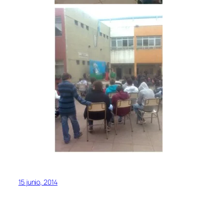
15 junio, 2014