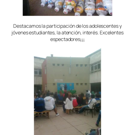
Destacamos la participación de los adolescentes y
jóvenes estudiantes, la atención, interés. Excelentes
espectadores¡¡¡