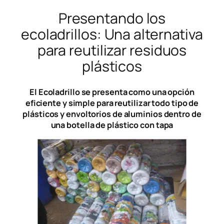
Presentando los
ecoladrillos: Una alternativa
para reutilizar residuos
plásticos
El Ecoladrillo se presenta como una opción
eficiente y simple para reutilizar todo tipo de
plásticos y envoltorios de aluminios dentro de
una botella de plástico con tapa